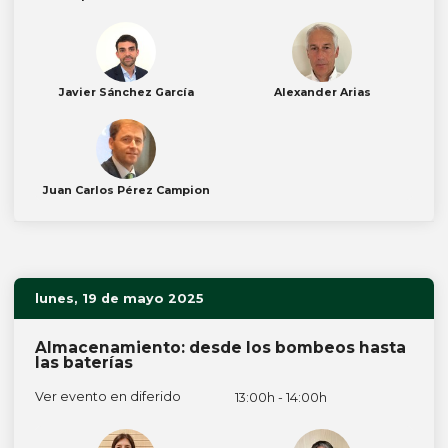
Javier Sánchez García
Alexander Arias
Juan Carlos Pérez Campion
lunes, 19 de mayo 2025
Almacenamiento: desde los bombeos hasta
las baterías
Ver evento en diferido
13:00h - 14:00h