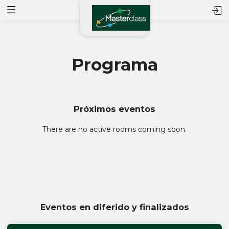
Programa
Próximos eventos
There are no active rooms coming soon.
Eventos en diferido y finalizados