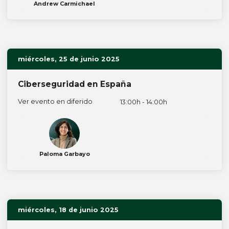
Andrew Carmichael
miércoles, 25 de junio 2025
Ciberseguridad en España
Ver evento en diferido
13:00h - 14:00h
Paloma Garbayo
miércoles, 18 de junio 2025