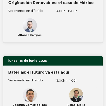
Originación Renovables: el caso de México
Ver evento en diferido
14:00h - 15:00h
Alfonso Campos
lunes, 16 de junio 2025
Baterías: el futuro ya está aquí
Ver evento en diferido
13:00h - 14:00h
Joaquín Gomez del Río
Rafael Mallo