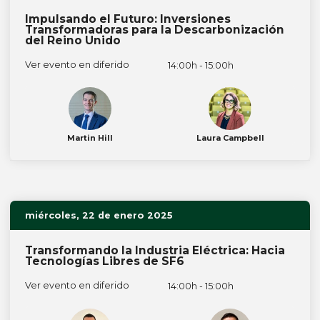
Impulsando el Futuro: Inversiones
Transformadoras para la Descarbonización
del Reino Unido
Ver evento en diferido
14:00h - 15:00h
Martin Hill
Laura Campbell
miércoles, 22 de enero 2025
Transformando la Industria Eléctrica: Hacia
Tecnologías Libres de SF6
Ver evento en diferido
14:00h - 15:00h