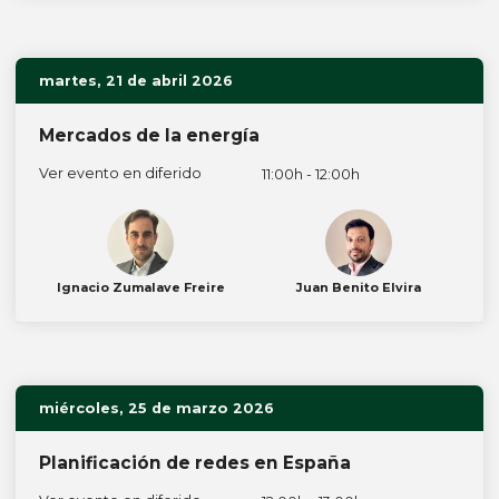
martes, 21 de abril 2026
Mercados de la energía
Ver evento en diferido
11:00h - 12:00h
Ignacio Zumalave Freire
Juan Benito Elvira
miércoles, 25 de marzo 2026
Planificación de redes en España