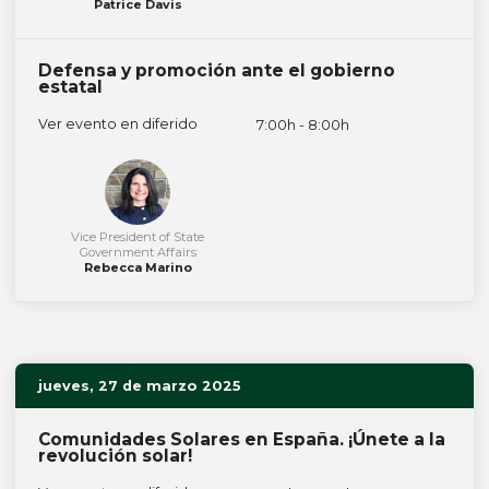
Patrice Davis
Defensa y promoción ante el gobierno
estatal
Ver evento en diferido
7:00h - 8:00h
Vice President of State
Government Affairs
Rebecca Marino
jueves, 27 de marzo 2025
Comunidades Solares en España. ¡Únete a la
revolución solar!