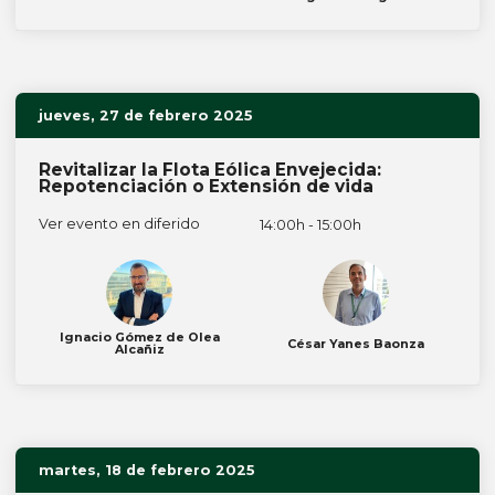
jueves, 27 de febrero 2025
Revitalizar la Flota Eólica Envejecida:
Repotenciación o Extensión de vida
Ver evento en diferido
14:00h - 15:00h
Ignacio Gómez de Olea
César Yanes Baonza
Alcañiz
martes, 18 de febrero 2025