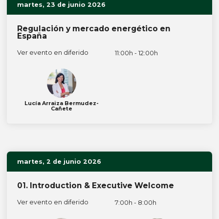
martes, 23 de junio 2026
Regulación y mercado energético en
España
Ver evento en diferido
11:00h - 12:00h
Lucía Arraiza Bermudez-
Cañete
martes, 2 de junio 2026
01. Introduction & Executive Welcome
Ver evento en diferido
7:00h - 8:00h