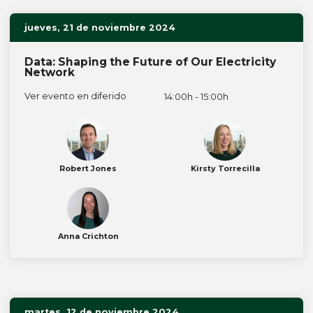
jueves, 21 de noviembre 2024
Data: Shaping the Future of Our Electricity
Network
Ver evento en diferido
14:00h - 15:00h
Robert Jones
Kirsty Torrecilla
Anna Crichton
martes, 12 de noviembre 2024