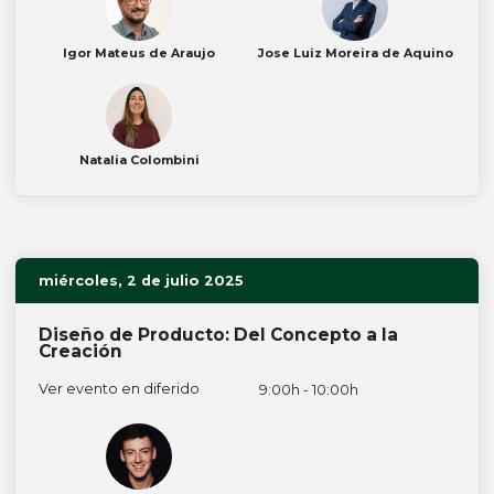
Igor Mateus de Araujo
Jose Luiz Moreira de Aquino
Natalia Colombini
miércoles, 2 de julio 2025
Diseño de Producto: Del Concepto a la
Creación
Ver evento en diferido
9:00h - 10:00h