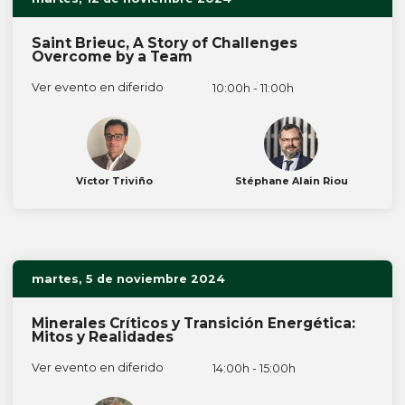
Saint Brieuc, A Story of Challenges
Overcome by a Team
Ver evento en diferido
10:00h - 11:00h
Víctor Triviño
Stéphane Alain Riou
martes, 5 de noviembre 2024
Minerales Críticos y Transición Energética:
Mitos y Realidades
Ver evento en diferido
14:00h - 15:00h