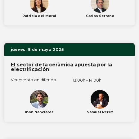
Patricia del Moral
Carlos Serrano
jueves, 8 de mayo 2025
El sector de la cerámica apuesta por la
electrificación
Ver evento en diferido
13:00h - 14:00h
Ibon Nanclares
Samuel Pérez