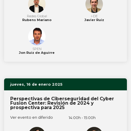
Redes Global
i-DE
Rubens Mariano
Javier Ruiz
SPEN
Jon Ruiz de Aguirre
jueves, 16 de enero 2025
Perspectivas de Ciberseguridad del Cyber
Fusion Center: Revisión de 2024 y
prospectiva para 2025
Ver evento en diferido
14:00h - 15:00h